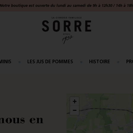
Notre boutique est ouverte du lundi au samedi de 9h à 12h30 / 14h à 18
MINIS
LES JUS DE POMMES
HISTOIRE
PR
+
−
nous en