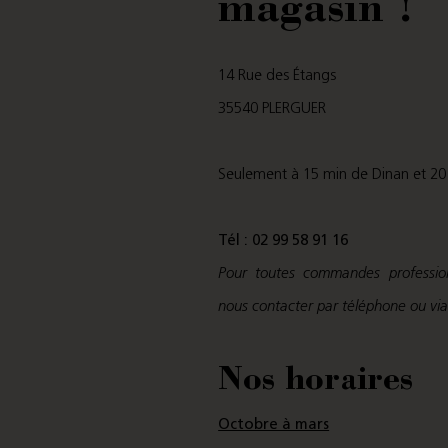
magasin !
14 Rue des Étangs
35540 PLERGUER
Seulement à 15 min de Dinan et 20
Tél : 02 99 58 91 16
Pour toutes commandes profession
nous contacter par téléphone ou via
Nos horaires
Octobre à mars