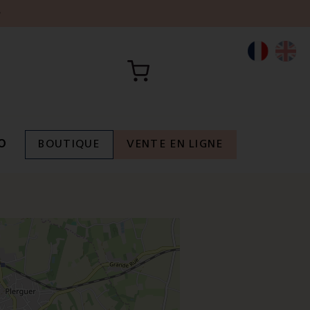
h
O
BOUTIQUE
VENTE EN LIGNE