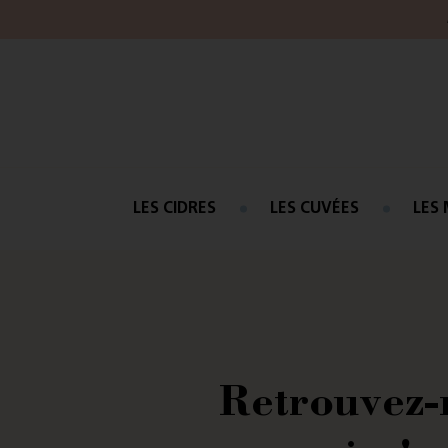
LES CIDRES
LES CUVÉES
LES 
Retrouvez-