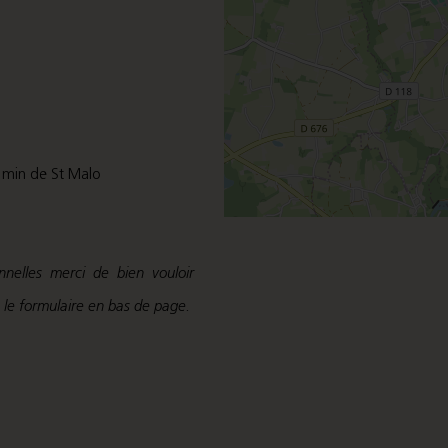
 min de St Malo
nelles merci de bien vouloir
 le formulaire en bas de page.