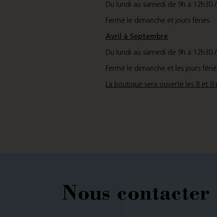
Du lundi au samedi de 9h à 12h30 /
Fermé le dimanche et jours fériés.
Avril à Septembre
Du lundi au samedi de 9h à 12h30 
Fermé le dimanche et les jours férié
La boutique sera ouverte les 8 et 9
Nous contacter