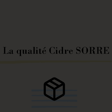
La qualité Cidre SORRE