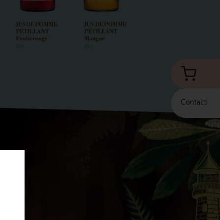
Contact