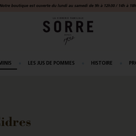
Notre boutique est ouverte du lundi au samedi de 9h à 12h30 / 14h à 18
MINIS
LES JUS DE POMMES
HISTOIRE
PR
idres