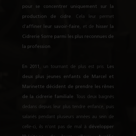
pour se concentrer uniquement sur la
production de cidre
. Cela leur permet
d’
affiner leur savoir-faire
, et de
hisser la
Cidrerie Sorre
parmi les plus reconnues de
la profession
.
En 2011
, un tournant de plus est pris.
Les
deux plus jeunes enfants de Marcel et
Marinette décident de prendre les rênes
de la
cidrerie familiale
. Tous deux baignés
dedans depuis leur plus tendre enfance, puis
salariés pendant plusieurs années au sein de
celle-ci, ils n’ont pas de mal à
développer