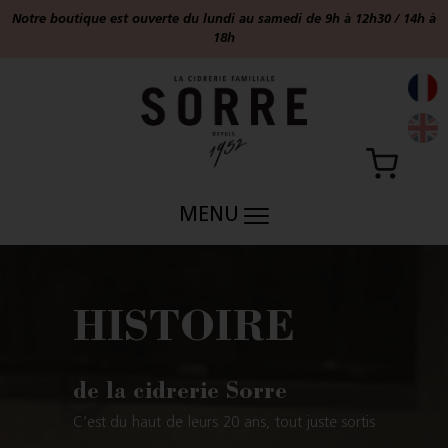
Notre boutique est ouverte du lundi au samedi de 9h à 12h30 / 14h à
18h
MENU
HISTOIRE
de la cidrerie Sorre
C’est du haut de leurs 20 ans, tout juste sortis