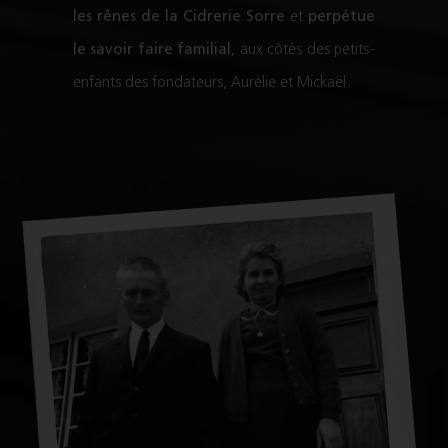
les rênes de la Cidrerie Sorre
et
perpétue
le savoir faire familial
, aux côtés des petits-
enfants des fondateurs, Aurélie et Mickaël.