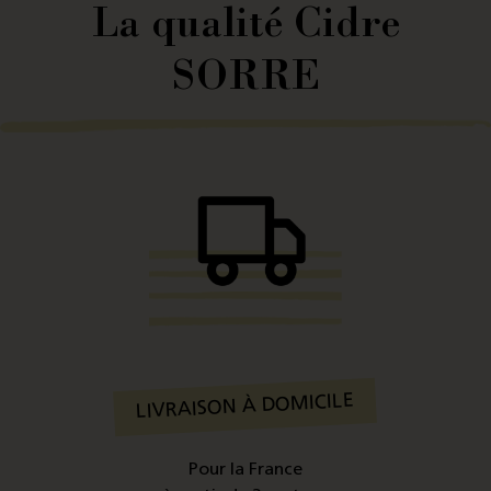
La qualité Cidre
SORRE
LIVRAISON À DOMICILE
Pour la France